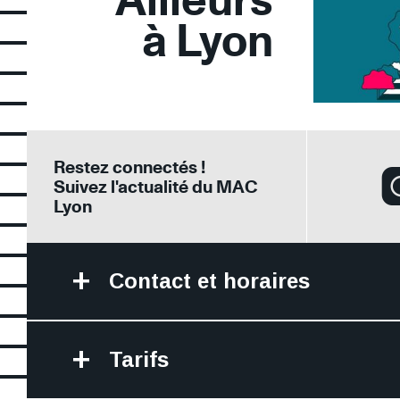
à Lyon
Restez connectés !
Suivez l'actualité du MAC
Lyon
Contact et horaires
Tarifs