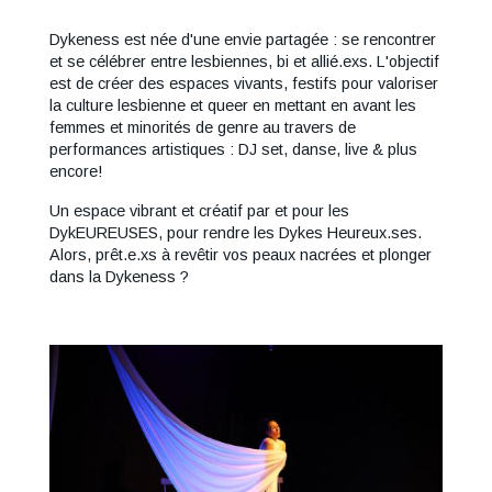
Dykeness est née d'une envie partagée : se rencontrer
et se célébrer entre lesbiennes, bi et allié.exs. L'objectif
est de créer des espaces vivants, festifs pour valoriser
la culture lesbienne et queer en mettant en avant les
femmes et minorités de genre au travers de
performances artistiques : DJ set, danse, live & plus
encore!
Un espace vibrant et créatif par et pour les
DykEUREUSES, pour rendre les Dykes Heureux.ses.
Alors, prêt.e.xs à revêtir vos peaux nacrées et plonger
dans la Dykeness ?
Image