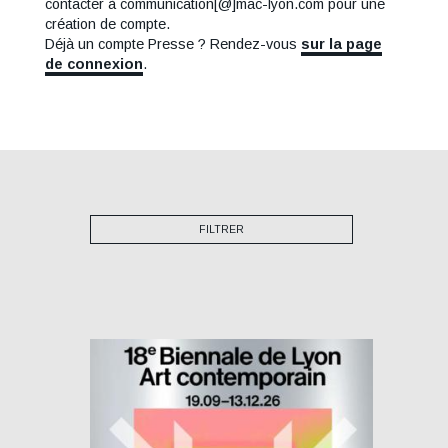
contacter à communication[@]mac-lyon.com pour une
création de compte.
Déjà un compte Presse ? Rendez-vous
sur la page
de connexion
.
FILTRER
Image