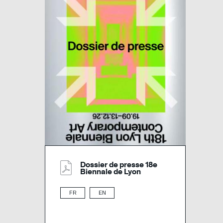
Dossier de presse 18e
Biennale de Lyon
FR
EN