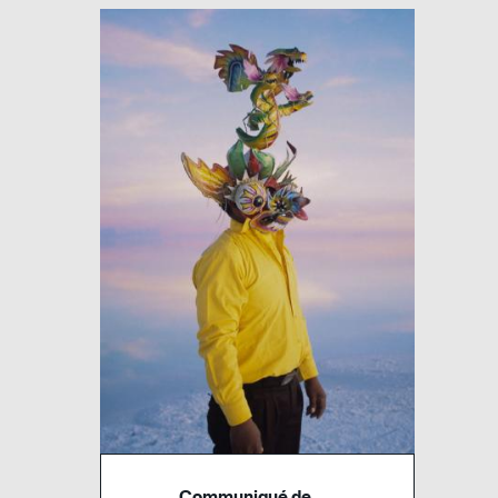
Image
Communiqué de