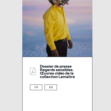
Dossier de presse
Regards sensibles.
Œuvres vidéo de la
collection Lemaître
FR
EN