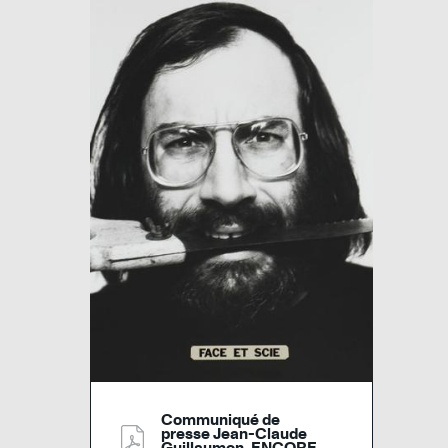
Communiqué de
presse Jean-Claude
Guillaumon, ENCORE