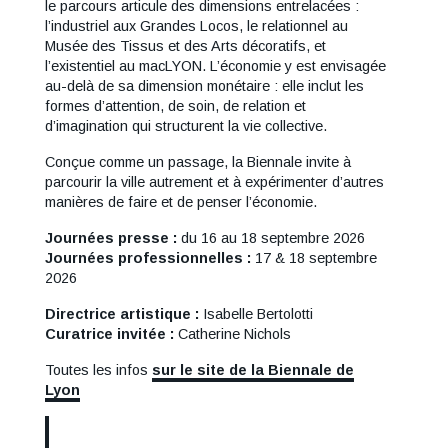
le parcours articule des dimensions entrelacées :
l’industriel aux Grandes Locos, le relationnel au
Musée des Tissus et des Arts décoratifs, et
l’existentiel au macLYON. L’économie y est envisagée
au-delà de sa dimension monétaire : elle inclut les
formes d’attention, de soin, de relation et
d’imagination qui structurent la vie collective.
Conçue comme un passage, la Biennale invite à
parcourir la ville autrement et à expérimenter d’autres
manières de faire et de penser l’économie.
Journées presse :
du 16 au 18 septembre 2026
Journées professionnelles :
17 & 18 septembre
2026
Directrice artistique :
Isabelle Bertolotti
Curatrice invitée :
Catherine Nichols
Toutes les infos
sur le site de la Biennale de
Lyon