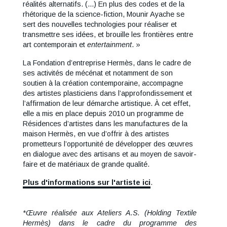
réalités alternatifs. (...) En plus des codes et de la
rhétorique de la science-fiction, Mounir Ayache se
sert des nouvelles technologies pour réaliser et
transmettre ses idées, et brouille les frontières entre
art contemporain et
entertainment
. »
La Fondation d’entreprise Hermès, dans le cadre de
ses activités de mécénat et notamment de son
soutien à la création contemporaine, accompagne
des artistes plasticiens dans l’approfondissement et
l’affirmation de leur démarche artistique. À cet effet,
elle a mis en place depuis 2010 un programme de
Résidences d’artistes dans les manufactures de la
maison Hermès, en vue d’offrir à des artistes
prometteurs l’opportunité de développer des œuvres
en dialogue avec des artisans et au moyen de savoir-
faire et de matériaux de grande qualité.
Plus d'informations sur l'artiste ici
.
*Œuvre réalisée aux Ateliers A.S. (Holding Textile
Hermès) dans le cadre du programme des