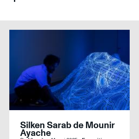
Silken Sarab de Mounir
Ayache