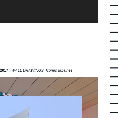
 2017
:
WALL DRAWINGS, Icônes urbaines