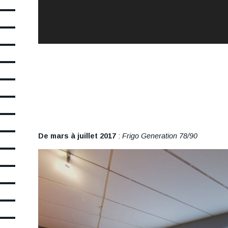
De mars à juillet 2017
:
Frigo Generation 78/90