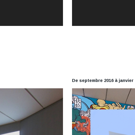
De septembre 2016 à janvier