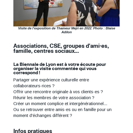
Visite de l'exposition de Thameur Mejri en 2022. Photo : Blaise
Adilon
Associations, CSE, groupes d'ami·es,
famille, centres sociaux...
La Biennale de Lyon est à votre écoute pour
organiser la visite commentée qui vous
correspond !
Partager une expérience culturelle entre
collaborateurs·rices ?
Offrir une rencontre originale à vos clients·es ?
Réunir les membres de votre association ?
Créer un moment complice et intergénérationnel...
Ou se retrouver entre amis·es ou en famille pour un
moment d'échanges différent ?
Infos pratiques