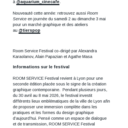
à
@aquarium_cinecafe
.
Nouveauté cette année: retrouvez aussi
Room
Service
en journée du samedi 2 au dimanche 3 mai
pour un marché graphique et des ateliers
au
@tierspop
Room Service Festival co-dirigé par Alexandra
Karaolanov, Alain Papazian et Agathe Masa
Informations sur le festival
ROOM SERVICE Festival revient à Lyon pour une
seconde édition placée sous le signe de la création
graphique contemporaine. Pendant plusieurs jours,
du 30 avril au 8 mai 2026, le festival investit
différents lieux emblématiques de la ville de Lyon afin
de proposer une immersion complète dans les
pratiques et les formes du design graphique
d’aujourd’hui. Pensé comme un espace de dialogue
et de transmission, ROOM SERVICE Festival